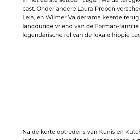
cast. Onder andere Laura Prepon versch
Leia, en Wilmer Valderrama keerde terug
langdurige vriend van de Forman-familie
legendarische rol van de lokale hippie L
Na de korte optredens van Kunis en Kutche