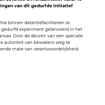
ingen van dit gedurfde initiatief
hie binnen detentiefaciliteiten te
en gedurfd experiment gelanceerd in het
ansas. Door de deuren van een speciale
le autoriteit van bewakers weg te
ende mate van verantwoordelijkheid.