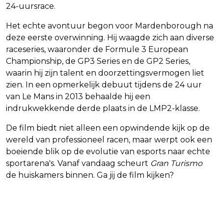
24-uursrace.
Het echte avontuur begon voor Mardenborough na
deze eerste overwinning. Hij waagde zich aan diverse
raceseries, waaronder de Formule 3 European
Championship, de GP3 Series en de GP2 Series,
waarin hij zijn talent en doorzettingsvermogen liet
zien. In een opmerkelijk debuut tijdens de 24 uur
van Le Mans in 2013 behaalde hij een
indrukwekkende derde plaats in de LMP2-klasse.
De film biedt niet alleen een opwindende kijk op de
wereld van professioneel racen, maar werpt ook een
boeiende blik op de evolutie van esports naar echte
sportarena's. Vanaf vandaag scheurt
Gran Turismo
de huiskamers binnen. Ga jij de film kijken?