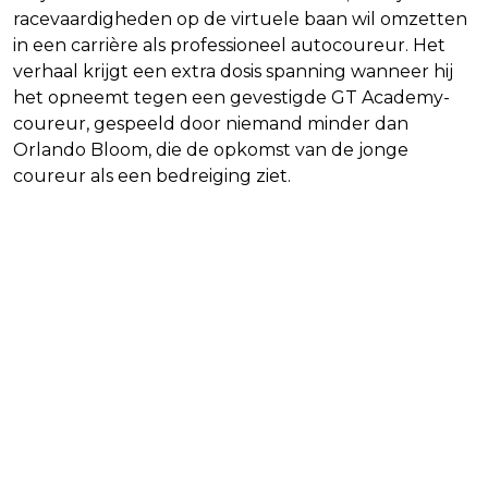
racevaardigheden op de virtuele baan wil omzetten
in een carrière als professioneel autocoureur. Het
verhaal krijgt een extra dosis spanning wanneer hij
het opneemt tegen een gevestigde GT Academy-
coureur, gespeeld door niemand minder dan
Orlando Bloom, die de opkomst van de jonge
coureur als een bedreiging ziet.