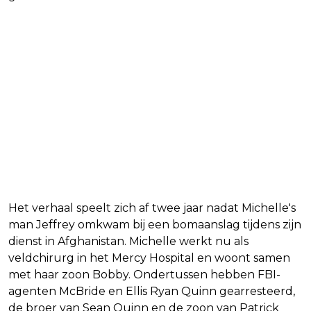
Het verhaal speelt zich af twee jaar nadat Michelle's
man Jeffrey omkwam bij een bomaanslag tijdens zijn
dienst in Afghanistan. Michelle werkt nu als
veldchirurg in het Mercy Hospital en woont samen
met haar zoon Bobby. Ondertussen hebben FBI-
agenten McBride en Ellis Ryan Quinn gearresteerd,
de broer van Sean Quinn en de zoon van Patrick