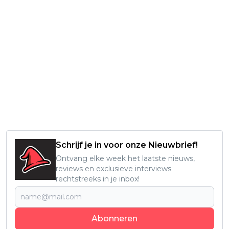
Schrijf je in voor onze Nieuwbrief!
Ontvang elke week het laatste nieuws,
reviews en exclusieve interviews
rechtstreeks in je inbox!
Abonneren