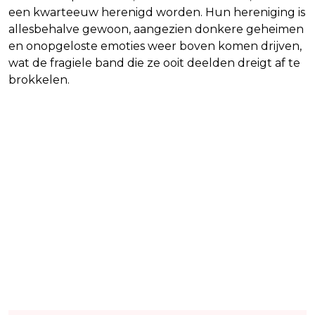
een kwarteeuw herenigd worden. Hun hereniging is
allesbehalve gewoon, aangezien donkere geheimen
en onopgeloste emoties weer boven komen drijven,
wat de fragiele band die ze ooit deelden dreigt af te
brokkelen.
Lees ook