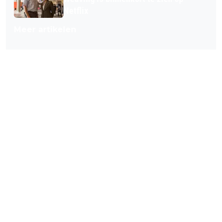
Netflix
Meer artikelen