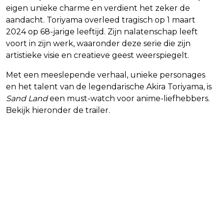
eigen unieke charme en verdient het zeker de
aandacht. Toriyama overleed tragisch op 1 maart
2024 op 68-jarige leeftijd. Zijn nalatenschap leeft
voort in zijn werk, waaronder deze serie die zijn
artistieke visie en creatieve geest weerspiegelt.
Met een meeslepende verhaal, unieke personages
en het talent van de legendarische Akira Toriyama, is
Sand Land
een must-watch voor anime-liefhebbers.
Bekijk hieronder de trailer.