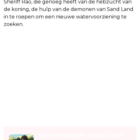
Sheriff Rao, die genoeg heeft van de hebzucht van
de koning, de hulp van de demonen van Sand Land
in te roepen om een nieuwe watervoorziening te
zoeken.
Lees ook
Oscar-bekroonde Studio Ghibli-