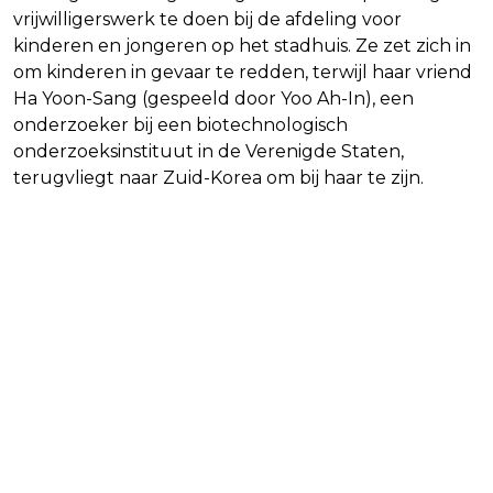
vrijwilligerswerk te doen bij de afdeling voor
kinderen en jongeren op het stadhuis. Ze zet zich in
om kinderen in gevaar te redden, terwijl haar vriend
Ha Yoon-Sang (gespeeld door Yoo Ah-In), een
onderzoeker bij een biotechnologisch
onderzoeksinstituut in de Verenigde Staten,
terugvliegt naar Zuid-Korea om bij haar te zijn.