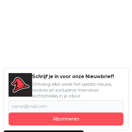
Schrijf je in voor onze Nieuwbrief!
Ontvang elke week het laatste nieuws,
reviews en exclusieve interviews
rechtstreeks in je inbox!
Abonneren