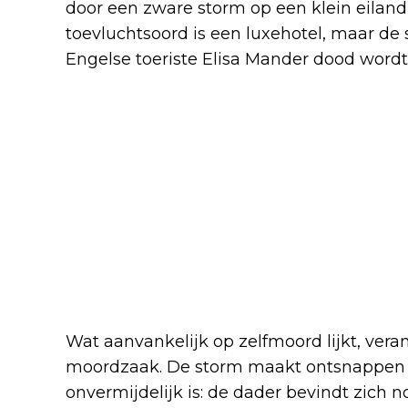
door een zware storm op een klein eiland
toevluchtsoord is een luxehotel, maar de 
Engelse toeriste Elisa Mander dood wordt
Wat aanvankelijk op zelfmoord lijkt, vera
moordzaak. De storm maakt ontsnappen 
onvermijdelijk is: de dader bevindt zich nog