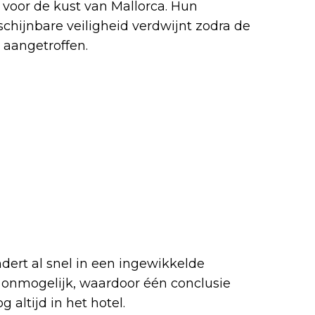
 voor de kust van Mallorca. Hun
schijnbare veiligheid verdwijnt zodra de
 aangetroffen.
ndert al snel in een ingewikkelde
onmogelijk, waardoor één conclusie
 altijd in het hotel.