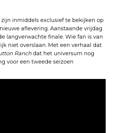
zijn inmiddels exclusief te bekijken op
 nieuwe aflevering. Aanstaande vrijdag
e langverwachte finale. Wie fan is van
jk niet overslaan. Met een verhaal dat
utton Ranch
dat het universum nog
ging voor een tweede seizoen