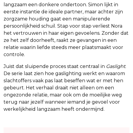
langzaam een donkere ondertoon. Simon lijkt in
eerste instantie de ideale partner, maar achter zijn
zorgzame houding gaat een manipulerende
persoonlijkheid schuil. Stap voor stap verliest Nora
het vertrouwen in haar eigen gevoelens. Zonder dat
ze het zelf doorheeft, raakt ze gevangen in een
relatie waarin liefde steeds meer plaatsmaakt voor
controle.
Juist dat sluipende proces staat centraal in
Gaslight
.
De serie laat zien hoe gaslighting werkt en waarom
slachtoffers vaak pas laat beseffen wat er met hen
gebeurt. Het verhaal draait niet alleen om een
ongezonde relatie, maar ook om de moeilijke weg
terug naar jezelf wanneer iemand je gevoel voor
werkelijkheid langzaam heeft ondermijnd.
Lees ook