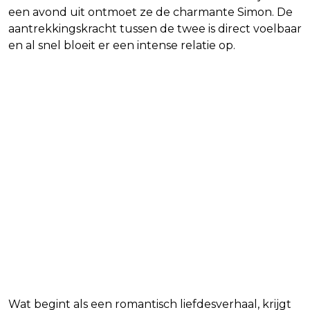
een avond uit ontmoet ze de charmante Simon. De
aantrekkingskracht tussen de twee is direct voelbaar
en al snel bloeit er een intense relatie op.
Liefde wordt controle
Wat begint als een romantisch liefdesverhaal, krijgt