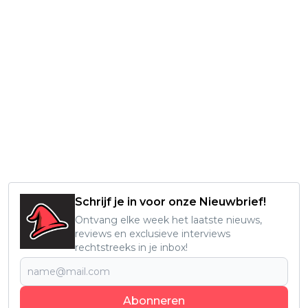
Schrijf je in voor onze Nieuwbrief!
Ontvang elke week het laatste nieuws,
reviews en exclusieve interviews
rechtstreeks in je inbox!
Abonneren