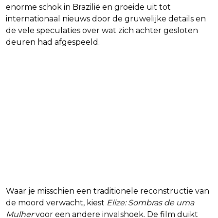
enorme schok in Brazilië en groeide uit tot
internationaal nieuws door de gruwelijke details en
de vele speculaties over wat zich achter gesloten
deuren had afgespeeld.
Waar je misschien een traditionele reconstructie van
de moord verwacht, kiest
Elize: Sombras de uma
Mulher
voor een andere invalshoek. De film duikt