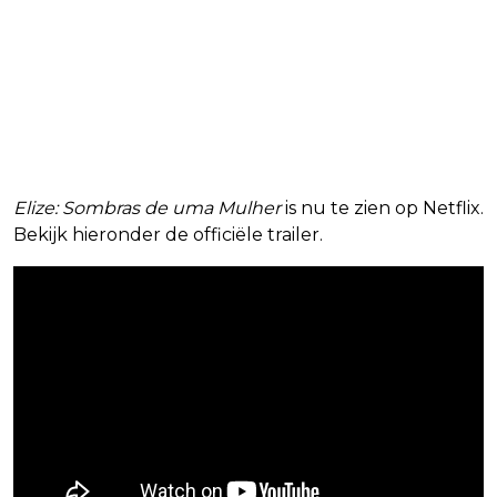
Elize: Sombras de uma Mulher
is nu te zien op Netflix.
Bekijk hieronder de officiële trailer.