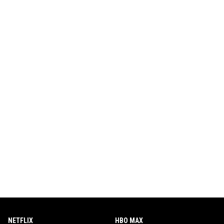
NETFLIX
HBO MAX