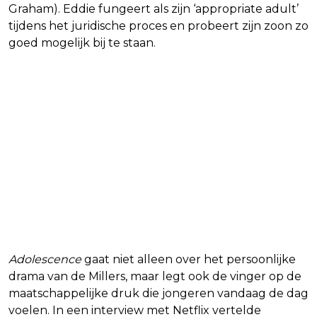
Graham). Eddie fungeert als zijn ‘appropriate adult’
tijdens het juridische proces en probeert zijn zoon zo
goed mogelijk bij te staan.
Adolescence
gaat niet alleen over het persoonlijke
drama van de Millers, maar legt ook de vinger op de
maatschappelijke druk die jongeren vandaag de dag
voelen. In een interview met Netflix vertelde