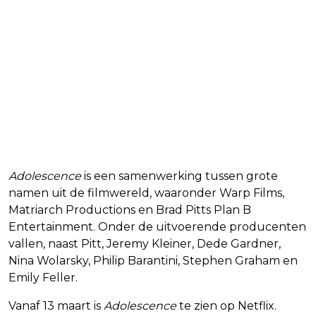
Adolescence
is een samenwerking tussen grote
namen uit de filmwereld, waaronder Warp Films,
Matriarch Productions en Brad Pitts Plan B
Entertainment. Onder de uitvoerende producenten
vallen, naast Pitt, Jeremy Kleiner, Dede Gardner,
Nina Wolarsky, Philip Barantini, Stephen Graham en
Emily Feller.
Vanaf 13 maart is
Adolescence
te zien op Netflix.