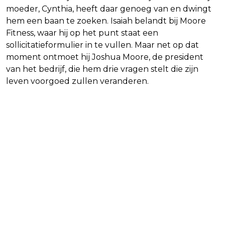
moeder, Cynthia, heeft daar genoeg van en dwingt
hem een baan te zoeken. Isaiah belandt bij Moore
Fitness, waar hij op het punt staat een
sollicitatieformulier in te vullen. Maar net op dat
moment ontmoet hij Joshua Moore, de president
van het bedrijf, die hem drie vragen stelt die zijn
leven voorgoed zullen veranderen.