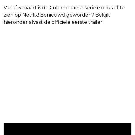
Vanaf 5 maart is de Colombiaanse serie exclusief te
zien op Netflix! Benieuwd geworden? Bekijk
hieronder alvast de officiële eerste trailer.