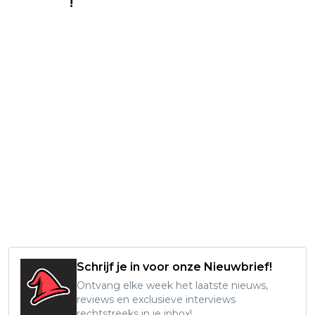
Instagram
!
Schrijf je in voor onze Nieuwbrief!
Ontvang elke week het laatste nieuws,
reviews en exclusieve interviews
rechtstreeks in je inbox!