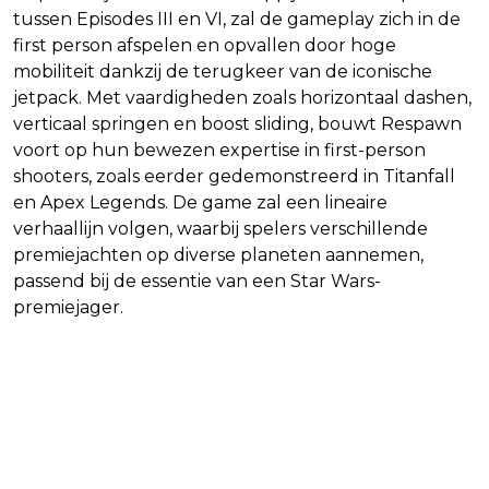
tussen Episodes III en VI, zal de gameplay zich in de
first person afspelen en opvallen door hoge
mobiliteit dankzij de terugkeer van de iconische
jetpack. Met vaardigheden zoals horizontaal dashen,
verticaal springen en boost sliding, bouwt Respawn
voort op hun bewezen expertise in first-person
shooters, zoals eerder gedemonstreerd in Titanfall
en Apex Legends. De game zal een lineaire
verhaallijn volgen, waarbij spelers verschillende
premiejachten op diverse planeten aannemen,
passend bij de essentie van een Star Wars-
premiejager.