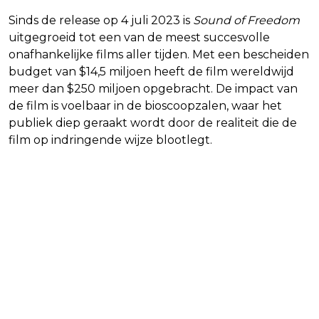
Sinds de release op 4 juli 2023 is
Sound of Freedom
uitgegroeid tot een van de meest succesvolle
onafhankelijke films aller tijden. Met een bescheiden
budget van $14,5 miljoen heeft de film wereldwijd
meer dan $250 miljoen opgebracht. De impact van
de film is voelbaar in de bioscoopzalen, waar het
publiek diep geraakt wordt door de realiteit die de
film op indringende wijze blootlegt.