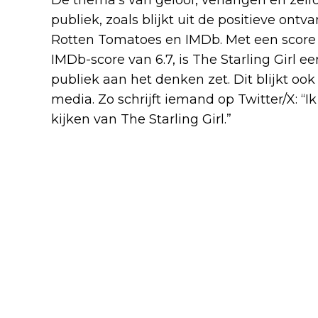
publiek, zoals blijkt uit de positieve ont
Rotten Tomatoes en IMDb. Met een score
IMDb-score van 6.7, is The Starling Girl 
publiek aan het denken zet. Dit blijkt ook 
media. Zo schrijft iemand op Twitter/X: “
kijken van The Starling Girl.”