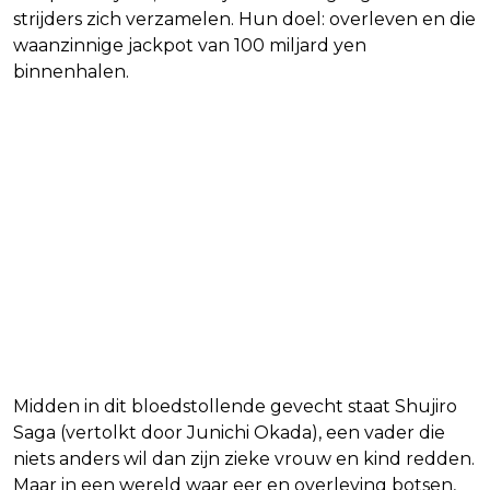
strijders zich verzamelen. Hun doel: overleven en die
waanzinnige jackpot van 100 miljard yen
binnenhalen.
Midden in dit bloedstollende gevecht staat Shujiro
Saga (vertolkt door Junichi Okada), een vader die
niets anders wil dan zijn zieke vrouw en kind redden.
Maar in een wereld waar eer en overleving botsen,