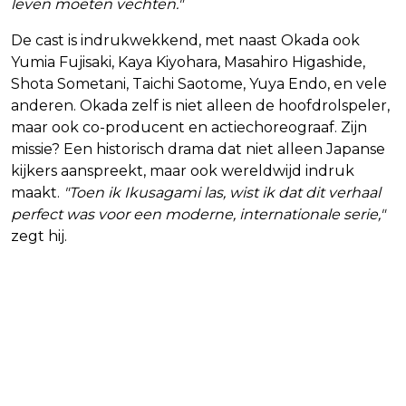
leven moeten vechten."
De cast is indrukwekkend, met naast Okada ook
Yumia Fujisaki, Kaya Kiyohara, Masahiro Higashide,
Shota Sometani, Taichi Saotome, Yuya Endo, en vele
anderen. Okada zelf is niet alleen de hoofdrolspeler,
maar ook co-producent en actiechoreograaf. Zijn
missie? Een historisch drama dat niet alleen Japanse
kijkers aanspreekt, maar ook wereldwijd indruk
maakt.
"Toen ik Ikusagami las, wist ik dat dit verhaal
perfect was voor een moderne, internationale serie,"
zegt hij.