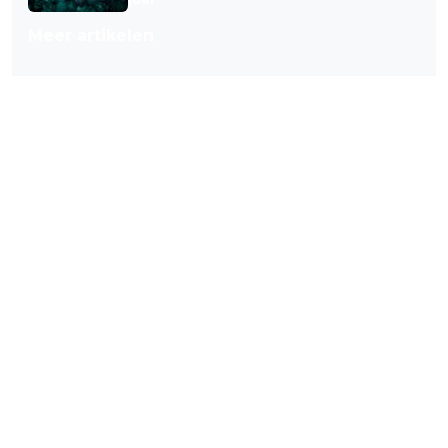
Meer artikelen