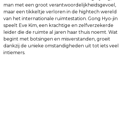
man met een groot verantwoordelijkheidsgevoel,
maar een tikkeltje verloren in de hightech wereld
van het internationale ruimtestation. Gong Hyo-jin
speelt Eve Kim, een krachtige en zelfverzekerde
leider die de ruimte al jaren haar thuis noemt. Wat
begint met botsingen en misverstanden, groeit
dankzij de unieke omstandigheden uit tot iets veel
intiemers.