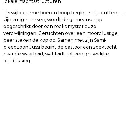
lokale machtsstructuren.
Terwijl de arme boeren hoop beginnen te putten uit
zijn vurige preken, wordt de gemeenschap
opgeschrikt door een reeks mysterieuze
verdwijningen. Geruchten over een moordlustige
beer steken de kop op. Samen met zijn Sami-
pleegzoon Jussi begint de pastoor een zoektocht
naar de waarheid, wat leidt tot een gruwelijke
ontdekking.