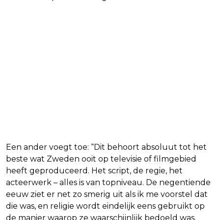
Een ander voegt toe: “Dit behoort absoluut tot het
beste wat Zweden ooit op televisie of filmgebied
heeft geproduceerd. Het script, de regie, het
acteerwerk – alles is van topniveau. De negentiende
eeuw ziet er net zo smerig uit als ik me voorstel dat
die was, en religie wordt eindelijk eens gebruikt op
de manier waarop ze waarschijnlijk bedoeld was.