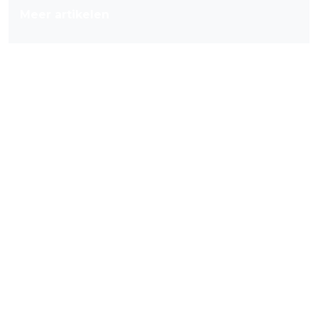
Meer artikelen