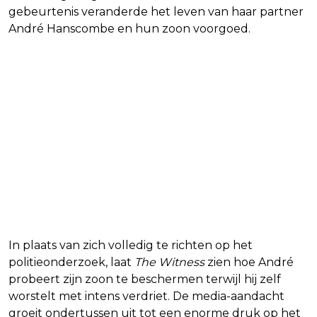
gebeurtenis veranderde het leven van haar partner
André Hanscombe en hun zoon voorgoed.
In plaats van zich volledig te richten op het
politieonderzoek, laat
The Witness
zien hoe André
probeert zijn zoon te beschermen terwijl hij zelf
worstelt met intens verdriet. De media-aandacht
groeit ondertussen uit tot een enorme druk op het