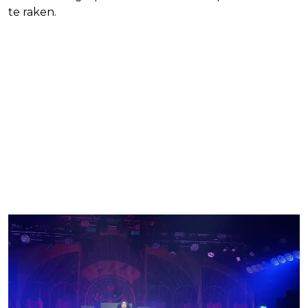
te raken.