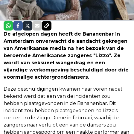
De afgelopen dagen heeft de Bananenbar in
Amsterdam onverwacht de aandacht gekregen
van Amerikaanse media na het bezoek van de
beroemde Amerikaanse zangeres "Lizzo". Ze
wordt van seksueel wangedrag en een
vijandige werkomgeving beschuldigd door drie
voormalige achtergronddansers.
Deze beschuldigingen kwamen naar voren nadat
bekend werd dat een van de incidenten zou
hebben plaatsgevonden in de Bananenbar. Dit
incident zou hebben plaatsgevonden na Lizzo's
concert in de Ziggo Dome in februari, waarbij de
zangeres naar verluidt een van de dansers zou
hebben aangespoord om een naakte performer aan