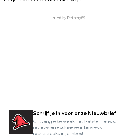
▼ Ad by Refinery89
Schrijf je in voor onze Nieuwbrief!
Ontvang elke week het laatste nieuws,
reviews en exclusieve interviews
rechtstreeks in je inbox!