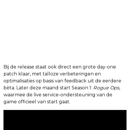
Bij de release staat ook direct een grote day-one
patch klaar, met talloze verbeteringen en
optimalisaties op basis van feedback uit de eerdere
bèta. Later deze maand start Season 1:
Rogue Ops
,
waarmee de live service-ondersteuning van de
game officieel van start gaat.