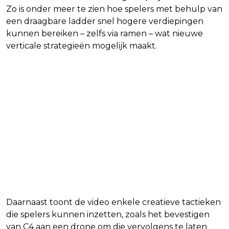
Zo is onder meer te zien hoe spelers met behulp van
een draagbare ladder snel hogere verdiepingen
kunnen bereiken – zelfs via ramen – wat nieuwe
verticale strategieën mogelijk maakt.
Daarnaast toont de video enkele creatieve tactieken
die spelers kunnen inzetten, zoals het bevestigen
van C4 aan een drone om die vervolgens te laten