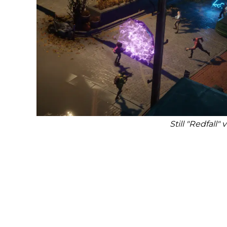
Still "Redfall"