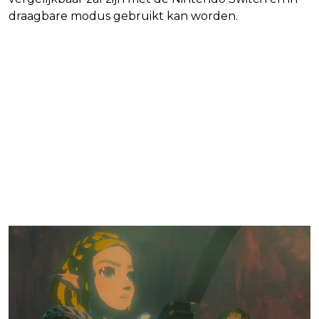
draagbare modus gebruikt kan worden.