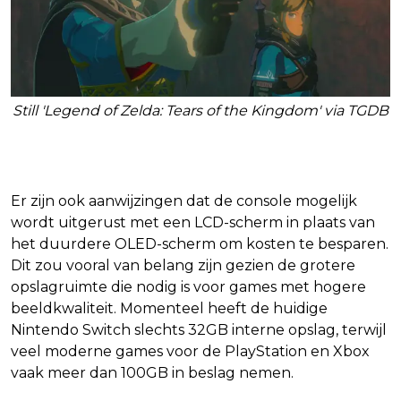
Still 'Legend of Zelda: Tears of the Kingdom' via TGDB
LCD-scherm
Er zijn ook aanwijzingen dat de console mogelijk
wordt uitgerust met een LCD-scherm in plaats van
het duurdere OLED-scherm om kosten te besparen.
Dit zou vooral van belang zijn gezien de grotere
opslagruimte die nodig is voor games met hogere
beeldkwaliteit. Momenteel heeft de huidige
Nintendo Switch slechts 32GB interne opslag, terwijl
veel moderne games voor de PlayStation en Xbox
vaak meer dan 100GB in beslag nemen.