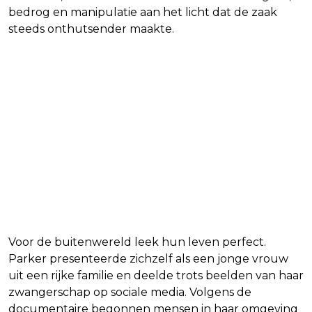
bedrog en manipulatie aan het licht dat de zaak
steeds onthutsender maakte.
Voor de buitenwereld leek hun leven perfect.
Parker presenteerde zichzelf als een jonge vrouw
uit een rijke familie en deelde trots beelden van haar
zwangerschap op sociale media. Volgens de
documentaire begonnen mensen in haar omgeving