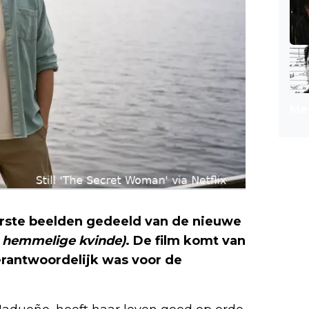
Mee
rste beelden gedeeld van de nieuwe
 hemmelige kvinde)
. De film komt van
erantwoordelijk was voor de