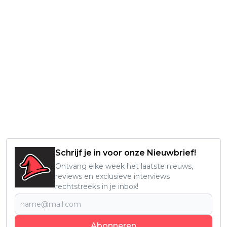
Schrijf je in voor onze Nieuwbrief!
Ontvang elke week het laatste nieuws,
reviews en exclusieve interviews
rechtstreeks in je inbox!
Abonneren