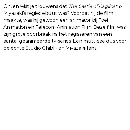
Oh, en wist je trouwens dat
The Castle of Cagliostro
Miyazaki's regiedebuut was? Voordat hij de film
maakte, was hij gewoon een animator bij Toei
Animation en Telecom Animation Film. Deze film was
zijn grote doorbraak na het regisseren van een
aantal geanimeerde tv-series. Een must-see dus voor
de echte Studio Ghibli- en Miyazaki-fans.