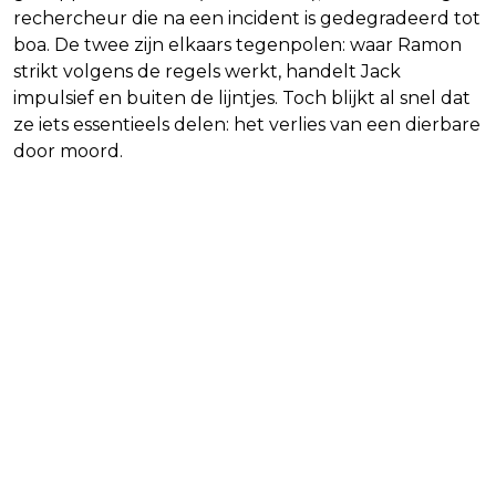
rechercheur die na een incident is gedegradeerd tot
boa. De twee zijn elkaars tegenpolen: waar Ramon
strikt volgens de regels werkt, handelt Jack
impulsief en buiten de lijntjes. Toch blijkt al snel dat
ze iets essentieels delen: het verlies van een dierbare
door moord.
Lees ook