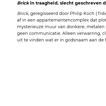
Brick
in traagheid, slecht geschreven d
Brick
, geregisseerd door Philip Koch (
Trib
af in een appartementencomplex dat plot
mysterieuze muur van donkere, metalen 
geen communicatie. Alleen verwarring, c
uit te vinden wat er in godsnaam aan de 