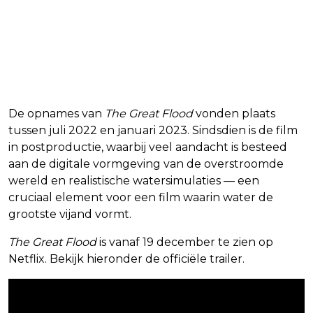
De opnames van
The Great Flood
vonden plaats
tussen juli 2022 en januari 2023. Sindsdien is de film
in postproductie, waarbij veel aandacht is besteed
aan de digitale vormgeving van de overstroomde
wereld en realistische watersimulaties — een
cruciaal element voor een film waarin water de
grootste vijand vormt.
The Great Flood
is vanaf 19 december te zien op
Netflix. Bekijk hieronder de officiële trailer.