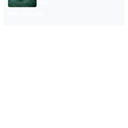
Rudd
Meer artikelen