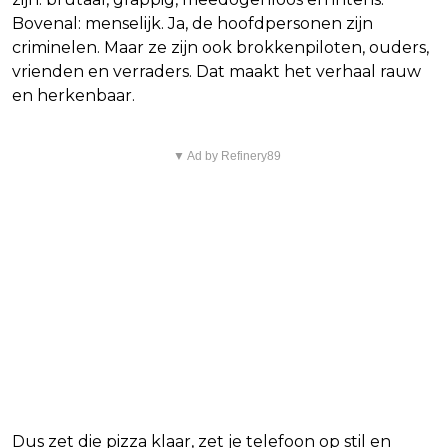
Bovenal: menselijk. Ja, de hoofdpersonen zijn
criminelen. Maar ze zijn ook brokkenpiloten, ouders,
vrienden en verraders. Dat maakt het verhaal rauw
en herkenbaar.
▼ Ad by Refinery89
Dus zet die pizza klaar, zet je telefoon op stil en