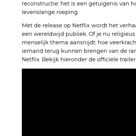
reconstructie: het is een getuigenis van 
levenslange roeping.
Met de release op Netflix wordt het verh
een wereldwijd publiek. Of je nu religieus 
menselijk thema aansnijdt: hoe veerkrac
iemand terug kunnen brengen van de rand
Netflix. Bekijk hieronder de officiële trailer