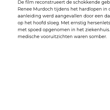
De film reconstrueert de schokkende geb
Renee Murdoch tijdens het hardlopen in d
aanleiding werd aangevallen door een da
op het hoofd sloeg. Met ernstig hersenlet
met spoed opgenomen in het ziekenhuis. 
medische vooruitzichten waren somber.