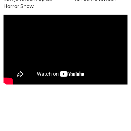
Horror Show.