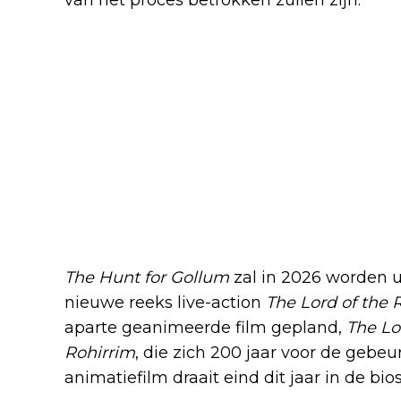
The Hunt for Gollum
zal in 2026 worden u
nieuwe reeks live-action
The Lord of the 
aparte geanimeerde film gepland,
The Lo
Rohirrim
, die zich 200 jaar voor de gebe
animatiefilm draait eind dit jaar in de bio