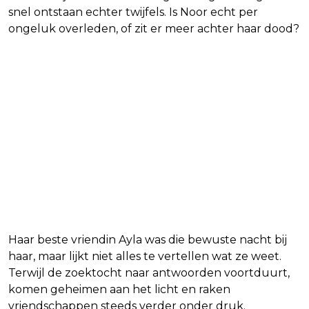
snel ontstaan echter twijfels. Is Noor echt per
ongeluk overleden, of zit er meer achter haar dood?
Haar beste vriendin Ayla was die bewuste nacht bij
haar, maar lijkt niet alles te vertellen wat ze weet.
Terwijl de zoektocht naar antwoorden voortduurt,
komen geheimen aan het licht en raken
vriendschappen steeds verder onder druk.