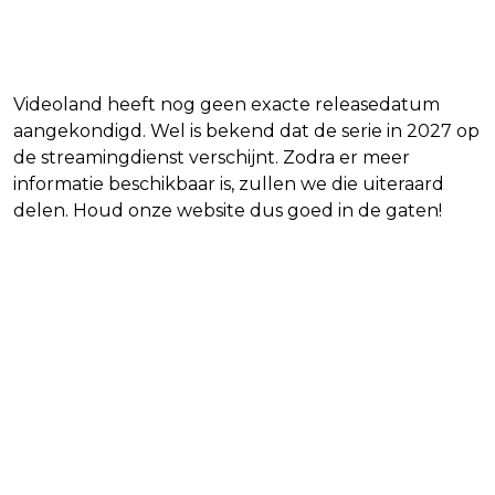
Videoland heeft nog geen exacte releasedatum
aangekondigd. Wel is bekend dat de serie in 2027 op
de streamingdienst verschijnt. Zodra er meer
informatie beschikbaar is, zullen we die uiteraard
delen. Houd onze website dus goed in de gaten!