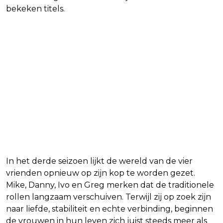
bekeken titels.
In het derde seizoen lijkt de wereld van de vier
vrienden opnieuw op zijn kop te worden gezet.
Mike, Danny, Ivo en Greg merken dat de traditionele
rollen langzaam verschuiven. Terwijl zij op zoek zijn
naar liefde, stabiliteit en echte verbinding, beginnen
de vrouwen in hun leven zich juist steeds meer als