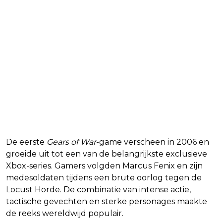
De eerste
Gears of War
-game verscheen in 2006 en
groeide uit tot een van de belangrijkste exclusieve
Xbox-series. Gamers volgden Marcus Fenix en zijn
medesoldaten tijdens een brute oorlog tegen de
Locust Horde. De combinatie van intense actie,
tactische gevechten en sterke personages maakte
de reeks wereldwijd populair.