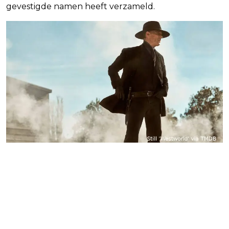
gevestigde namen heeft verzameld.