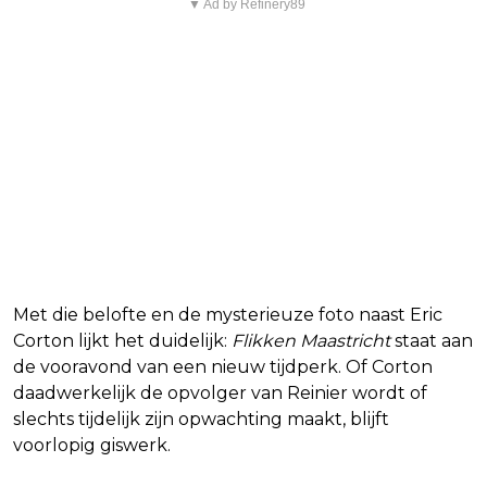
▼ Ad by Refinery89
Met die belofte en de mysterieuze foto naast Eric
Corton lijkt het duidelijk:
Flikken Maastricht
staat aan
de vooravond van een nieuw tijdperk. Of Corton
daadwerkelijk de opvolger van Reinier wordt of
slechts tijdelijk zijn opwachting maakt, blijft
voorlopig giswerk.