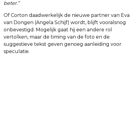
beter.”
Of Corton daadwerkelijk de nieuwe partner van Eva
van Dongen (Angela Schijf) wordt, blijft vooralsnog
onbevestigd. Mogelijk gaat hij een andere rol
vertolken, maar de timing van de foto en de
suggestieve tekst geven genoeg aanleiding voor
speculatie.