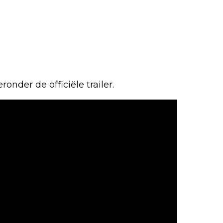
ronder de officiële trailer.