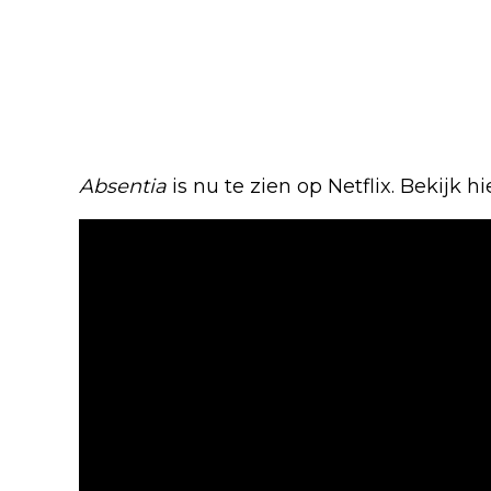
Absentia
is nu te zien op Netflix. Bekijk hie