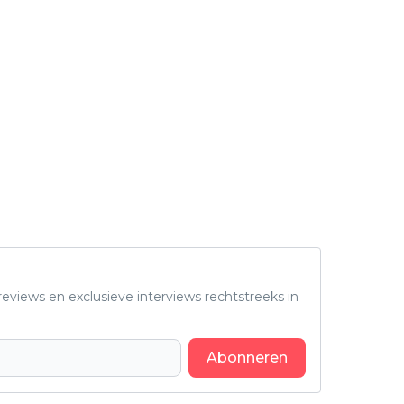
eviews en exclusieve interviews rechtstreeks in
Abonneren