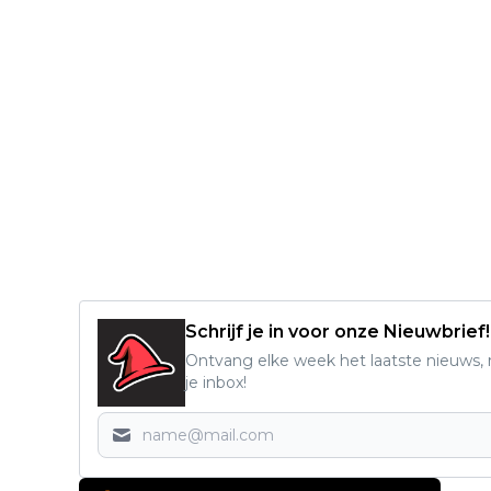
Schrijf je in voor onze Nieuwbrief!
Ontvang elke week het laatste nieuws, r
je inbox!