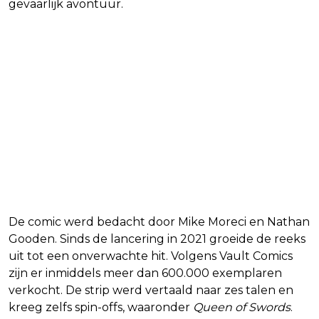
gevaarlijk avontuur.
De comic werd bedacht door Mike Moreci en Nathan
Gooden. Sinds de lancering in 2021 groeide de reeks
uit tot een onverwachte hit. Volgens Vault Comics
zijn er inmiddels meer dan 600.000 exemplaren
verkocht. De strip werd vertaald naar zes talen en
kreeg zelfs spin-offs, waaronder
Queen of Swords
.