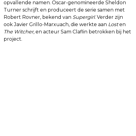
opvallende namen. Oscar-genomineerde Sheldon
Turner schrijft en produceert de serie samen met
Robert Rovner, bekend van
Supergirl
. Verder zijn
ook Javier Grillo-Marxuach, die werkte aan
Lost
en
The Witcher
, en acteur Sam Claflin betrokken bij het
project.