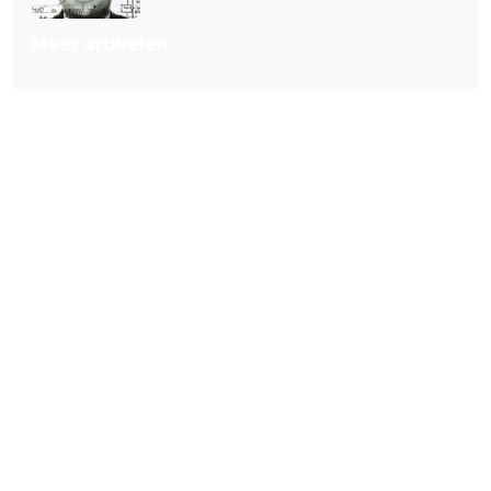
Meer artikelen