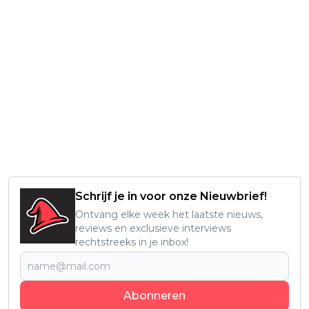
Schrijf je in voor onze Nieuwbrief!
Ontvang elke week het laatste nieuws,
reviews en exclusieve interviews
rechtstreeks in je inbox!
Abonneren