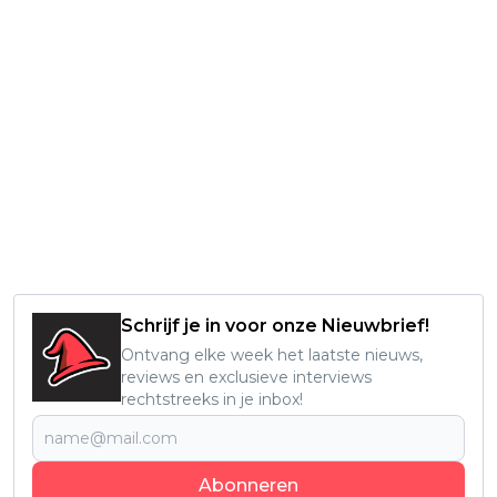
Schrijf je in voor onze Nieuwbrief!
Ontvang elke week het laatste nieuws,
reviews en exclusieve interviews
rechtstreeks in je inbox!
Abonneren