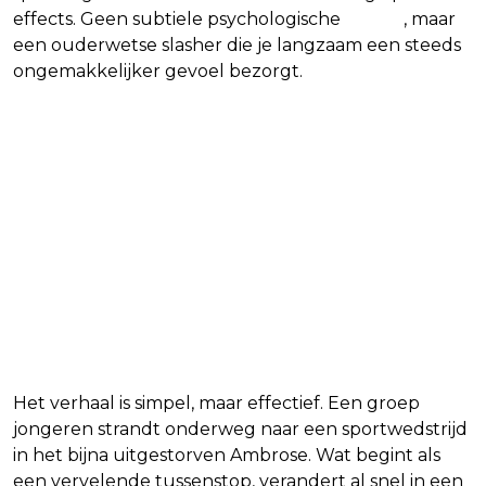
effects. Geen subtiele psychologische
horror
, maar
een ouderwetse slasher die je langzaam een steeds
ongemakkelijker gevoel bezorgt.
Het verhaal is simpel, maar effectief. Een groep
jongeren strandt onderweg naar een sportwedstrijd
in het bijna uitgestorven Ambrose. Wat begint als
een vervelende tussenstop, verandert al snel in een