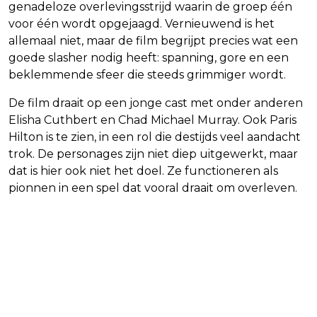
genadeloze overlevingsstrijd waarin de groep één
voor één wordt opgejaagd. Vernieuwend is het
allemaal niet, maar de film begrijpt precies wat een
goede slasher nodig heeft: spanning, gore en een
beklemmende sfeer die steeds grimmiger wordt.
De film draait op een jonge cast met onder anderen
Elisha Cuthbert en Chad Michael Murray. Ook Paris
Hilton is te zien, in een rol die destijds veel aandacht
trok. De personages zijn niet diep uitgewerkt, maar
dat is hier ook niet het doel. Ze functioneren als
pionnen in een spel dat vooral draait om overleven.