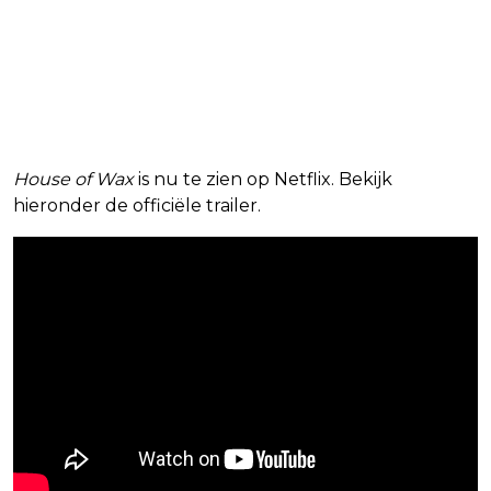
House of Wax
is nu te zien op Netflix. Bekijk
hieronder de officiële trailer.