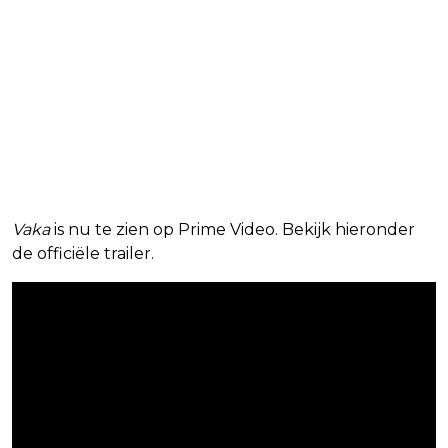
Vaka
is nu te zien op Prime Video. Bekijk hieronder
de officiële trailer.