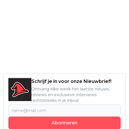
Schrijf je in voor onze Nieuwbrief!
Ontvang elke week het laatste nieuws,
reviews en exclusieve interviews
rechtstreeks in je inbox!
Abonneren