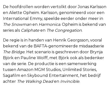
De hoofdrollen worden vertolkt door Jonas Karlsson
en Aliette Opheim. Karlsson, genomineerd voor een
International Emmy, speelde eerder onder meer in
The Snowman
en
Harmonica
. Opheim is bekend van
series als
Caliphate
en
The Congregation
.
De regie is in handen van Henrik Georgsson, vooral
bekend van de BAFTA-genomineerde misdaadserie
The Bridge
. Het scenario is geschreven door Brynja
Björk en Pauline Wolff, met Björk ook als bedenker
van de serie. De productie is een samenwerking
tussen Amazon MGM Studios, Unlimited Stories,
Sagafilm en Skybound Entertainment, het bedrijf
achter
The Walking Dead
en
Invincible
.