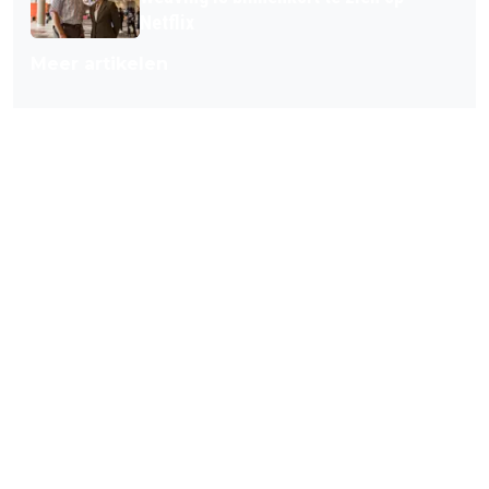
Netflix
Meer artikelen