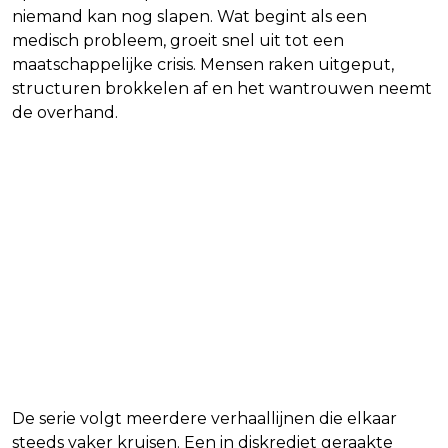
niemand kan nog slapen. Wat begint als een
medisch probleem, groeit snel uit tot een
maatschappelijke crisis. Mensen raken uitgeput,
structuren brokkelen af en het wantrouwen neemt
de overhand.
De serie volgt meerdere verhaallijnen die elkaar
steeds vaker kruisen. Een in diskrediet geraakte