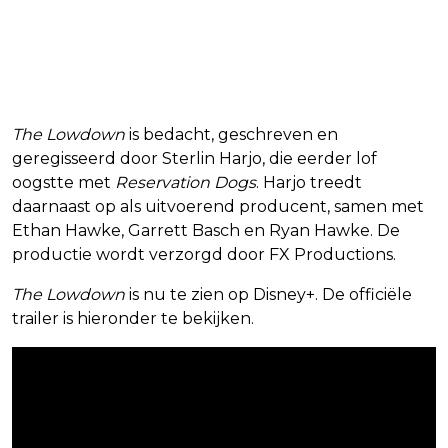
The Lowdown
is bedacht, geschreven en
geregisseerd door Sterlin Harjo, die eerder lof
oogstte met
Reservation Dogs
. Harjo treedt
daarnaast op als uitvoerend producent, samen met
Ethan Hawke, Garrett Basch en Ryan Hawke. De
productie wordt verzorgd door FX Productions.
The Lowdown
is nu te zien op Disney+. De officiële
trailer is hieronder te bekijken.