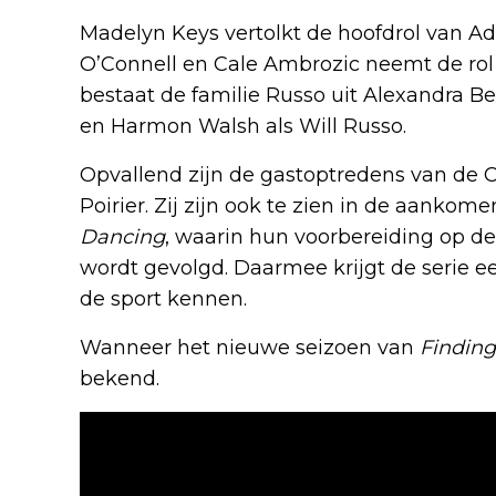
Madelyn Keys vertolkt de hoofdrol van Adr
O’Connell en Cale Ambrozic neemt de rol 
bestaat de familie Russo uit Alexandra Be
en Harmon Walsh als Will Russo.
Opvallend zijn de gastoptredens van de C
Poirier. Zij zijn ook te zien in de aankom
Dancing
, waarin hun voorbereiding op 
wordt gevolgd. Daarmee krijgt de serie ee
de sport kennen.
Wanneer het nieuwe seizoen van
Findin
bekend.