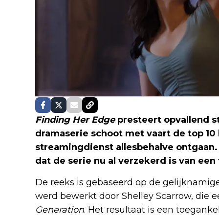
Finding Her Edge
presteert opvallend s
dramaserie schoot met vaart de top 10 
streamingdienst allesbehalve ontgaan.
dat de serie nu al verzekerd is van ee
De reeks is gebaseerd op de gelijknamige 
werd bewerkt door Shelley Scarrow, die 
Generation
. Het resultaat is een toegank