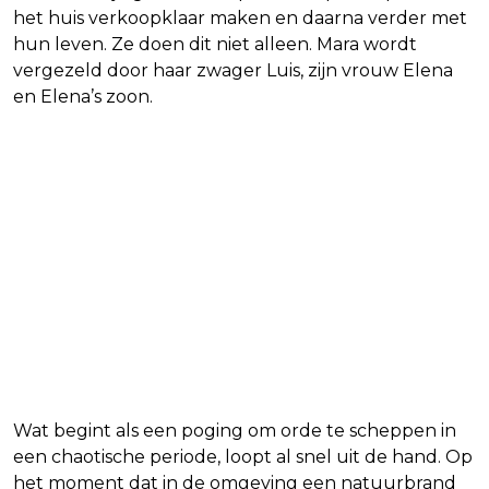
het huis verkoopklaar maken en daarna verder met
hun leven. Ze doen dit niet alleen. Mara wordt
vergezeld door haar zwager Luis, zijn vrouw Elena
en Elena’s zoon.
Wat begint als een poging om orde te scheppen in
een chaotische periode, loopt al snel uit de hand. Op
het moment dat in de omgeving een natuurbrand