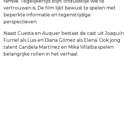
familie. Tegelijkertijd blijft onduidelijk wie te
vertrouwen is. De film lijkt bewust te spelen met
beperkte informatie en tegenstrijdige
perspectieven.
Naast Cuesta en Auquer bestaat de cast uit Joaquín
Furriel als Luis en Diana Gómez als Elena. Ook jong
talent Candela Martínez en Mika Villalba spelen
belangrijke rollen in het verhaal.