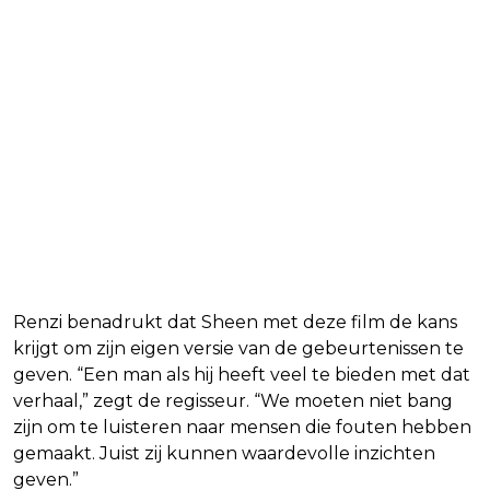
Renzi benadrukt dat Sheen met deze film de kans
krijgt om zijn eigen versie van de gebeurtenissen te
geven. “Een man als hij heeft veel te bieden met dat
verhaal,” zegt de regisseur. “We moeten niet bang
zijn om te luisteren naar mensen die fouten hebben
gemaakt. Juist zij kunnen waardevolle inzichten
geven.”