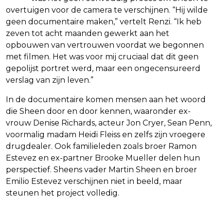
overtuigen voor de camera te verschijnen. “Hij wilde
geen documentaire maken,” vertelt Renzi. “Ik heb
zeven tot acht maanden gewerkt aan het
opbouwen van vertrouwen voordat we begonnen
met filmen. Het was voor mij cruciaal dat dit geen
gepolijst portret werd, maar een ongecensureerd
verslag van zijn leven.”
In de documentaire komen mensen aan het woord
die Sheen door en door kennen, waaronder ex-
vrouw Denise Richards, acteur Jon Cryer, Sean Penn,
voormalig madam Heidi Fleiss en zelfs zijn vroegere
drugdealer. Ook familieleden zoals broer Ramon
Estevez en ex-partner Brooke Mueller delen hun
perspectief. Sheens vader Martin Sheen en broer
Emilio Estevez verschijnen niet in beeld, maar
steunen het project volledig.