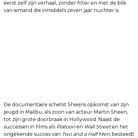
eerst zelf zijn verhaal, zonder filter en met de blik
van iemand die inmiddels zeven jaar nuchter is.
De documentaire schetst Sheens opkomst van zijn
jeugd in Malibu, als zoon van acteur Martin Sheen,
tot zijn grote doorbraak in Hollywood. Naast de
successen in films als
Platoon
en
Wall Street
en het
ongekende succes van
Two and a Half Men
, besteedt